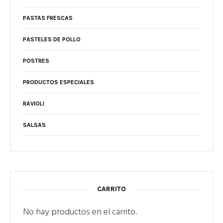
PASTAS FRESCAS
PASTELES DE POLLO
POSTRES
PRODUCTOS ESPECIALES
RAVIOLI
SALSAS
CARRITO
No hay productos en el carrito.