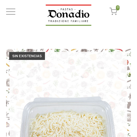
0
SIN EXISTENCIAS