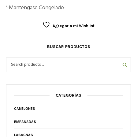
‘-Manténgase Congelado-
Agregar a mi Wishlist
BUSCAR PRODUCTOS
CATEGORÍAS
CANELONES
EMPANADAS
LASAGNAS