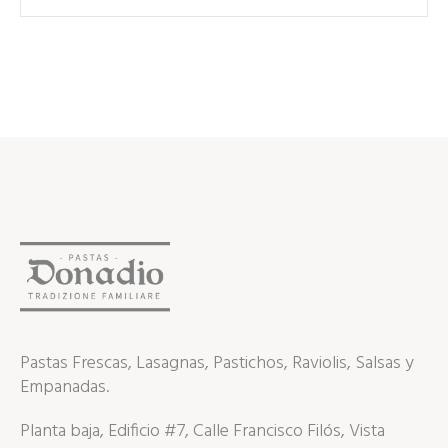
Pastas Frescas, Lasagnas, Pastichos, Raviolis, Salsas y
Empanadas.
Planta baja, Edificio #7, Calle Francisco Filós, Vista