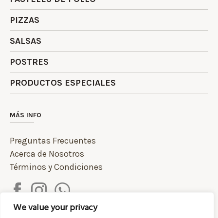
PIZZAS
SALSAS
POSTRES
PRODUCTOS ESPECIALES
MÁS INFO
Preguntas Frecuentes
Acerca de Nosotros
Términos y Condiciones
We value your privacy