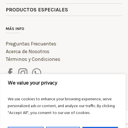
PRODUCTOS ESPECIALES
MÁS INFO
Preguntas Frecuentes
Acerca de Nosotros
Términos y Condiciones
We value your privacy
We use cookies to enhance your browsing experience, serve
personalized ads or content, and analyze our traffic. By clicking
"Accept All", you consent to our use of cookies.
/ © 2020 Pastas Donadío |
Política de Privacidad