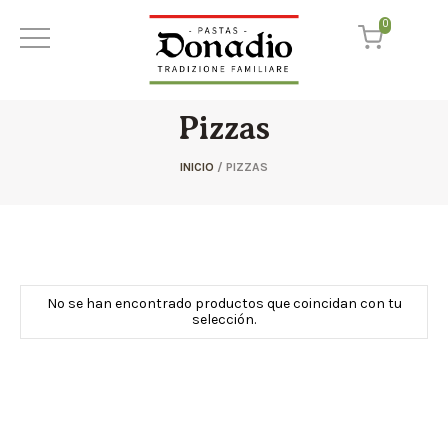
0
Pizzas
INICIO
/ PIZZAS
No se han encontrado productos que coincidan con tu
selección.