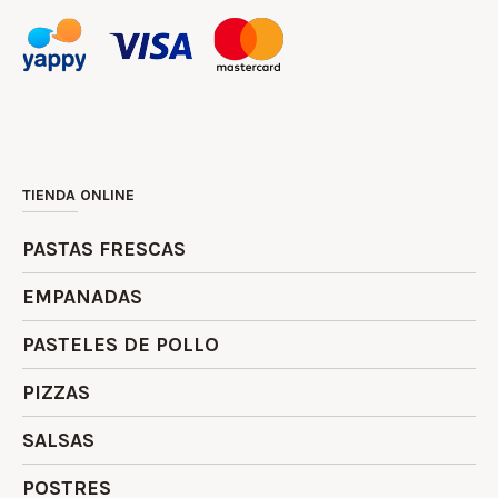
TIENDA ONLINE
PASTAS FRESCAS
EMPANADAS
PASTELES DE POLLO
PIZZAS
SALSAS
POSTRES