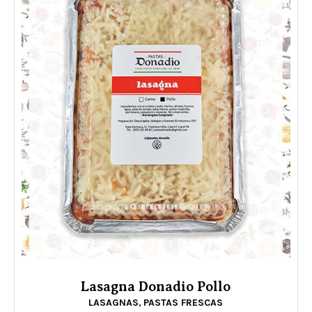
Lasagna Donadio Pollo
LASAGNAS
PASTAS FRESCAS
,