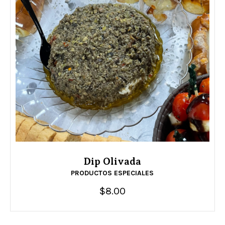
Dip Olivada
PRODUCTOS ESPECIALES
$
8.00