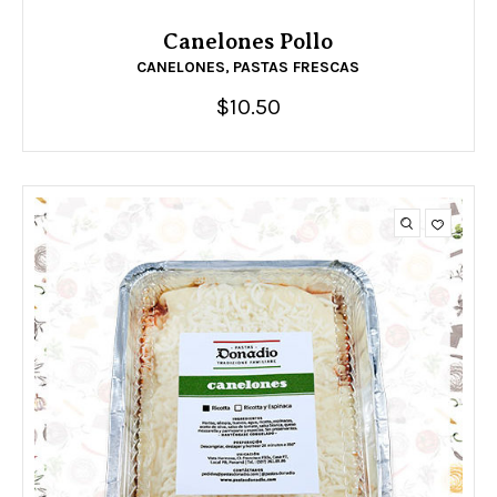
Canelones Pollo
CANELONES
PASTAS FRESCAS
,
$
10.50