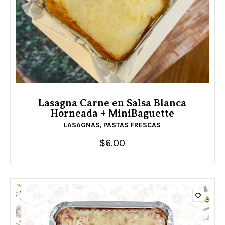
Lasagna Carne en Salsa Blanca
Horneada + MiniBaguette
LASAGNAS
PASTAS FRESCAS
,
$
6.00