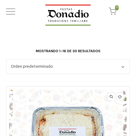
0
MOSTRANDO 1–16 DE 30 RESULTADOS