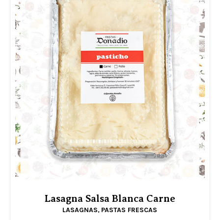
Lasagna Salsa Blanca Carne
LASAGNAS
PASTAS FRESCAS
,