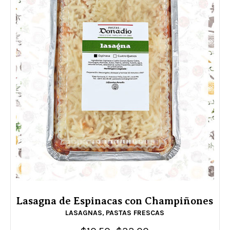
Lasagna de Espinacas con Champiñones
LASAGNAS
PASTAS FRESCAS
,