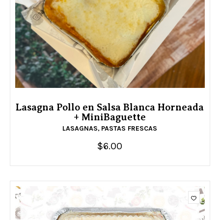
Lasagna Pollo en Salsa Blanca Horneada
+ MiniBaguette
LASAGNAS
PASTAS FRESCAS
,
$
6.00