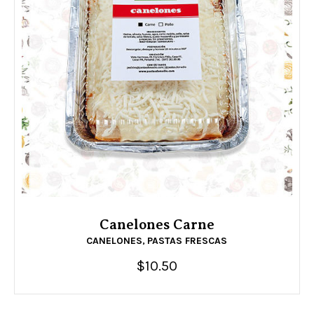
Canelones Carne
CANELONES
PASTAS FRESCAS
,
$
10.50