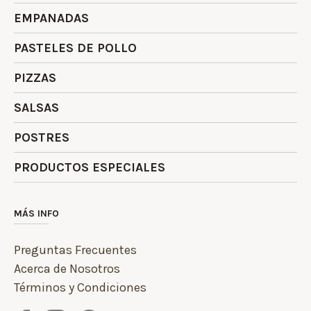
EMPANADAS
PASTELES DE POLLO
PIZZAS
SALSAS
POSTRES
PRODUCTOS ESPECIALES
MÁS INFO
Preguntas Frecuentes
Acerca de Nosotros
Términos y Condiciones