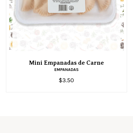
Mini Empanadas de Carne
EMPANADAS
$
3.50