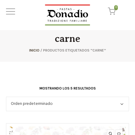
0
carne
INICIO
/ PRODUCTOS ETIQUETADOS “CARNE”
MOSTRANDO LOS 5 RESULTADOS