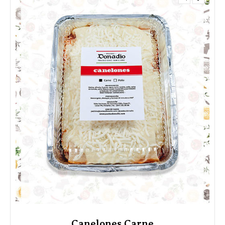
Canelones Carne