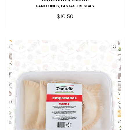
CANELONES
PASTAS FRESCAS
,
$
10.50