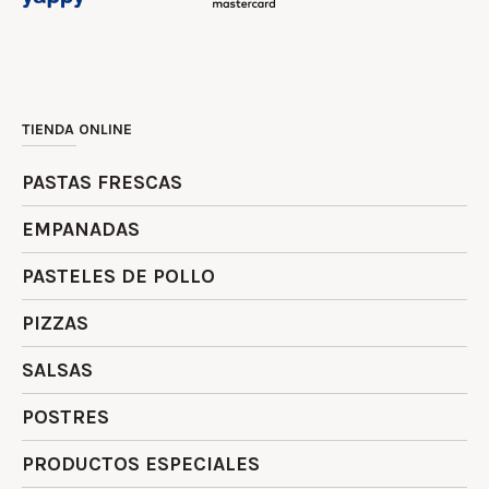
TIENDA ONLINE
PASTAS FRESCAS
EMPANADAS
PASTELES DE POLLO
PIZZAS
SALSAS
POSTRES
PRODUCTOS ESPECIALES