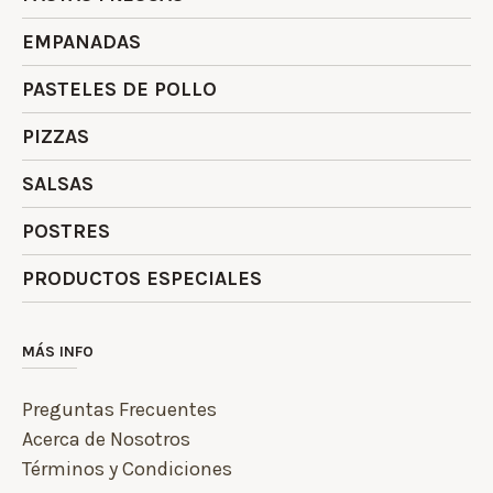
EMPANADAS
PASTELES DE POLLO
PIZZAS
SALSAS
POSTRES
PRODUCTOS ESPECIALES
MÁS INFO
Preguntas Frecuentes
Acerca de Nosotros
Términos y Condiciones