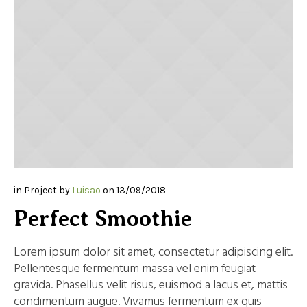
in
Project
by
Luisao
on
13/09/2018
Perfect Smoothie
Lorem ipsum dolor sit amet, consectetur adipiscing elit.
Pellentesque fermentum massa vel enim feugiat
gravida. Phasellus velit risus, euismod a lacus et, mattis
condimentum augue. Vivamus fermentum ex quis