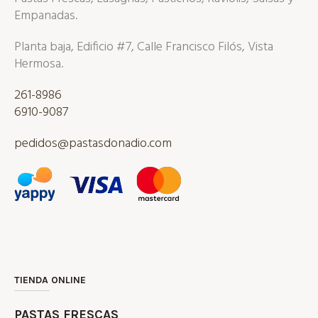
Empanadas.
Planta baja, Edificio #7, Calle Francisco Filós, Vista
Hermosa.
261-8986
6910-9087
pedidos@pastasdonadio.com
TIENDA ONLINE
PASTAS FRESCAS