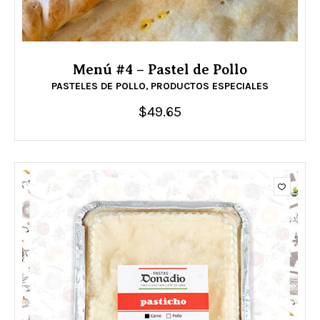
Menú #4 – Pastel de Pollo
PASTELES DE POLLO
PRODUCTOS ESPECIALES
,
$
49.65