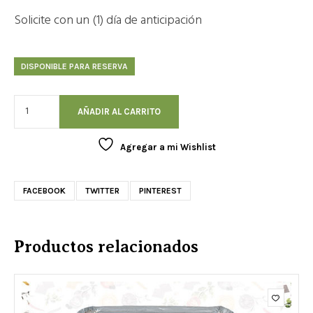
Solicite con un (1) día de anticipación
DISPONIBLE PARA RESERVA
AÑADIR AL CARRITO
Agregar a mi Wishlist
FACEBOOK
TWITTER
PINTEREST
Productos relacionados