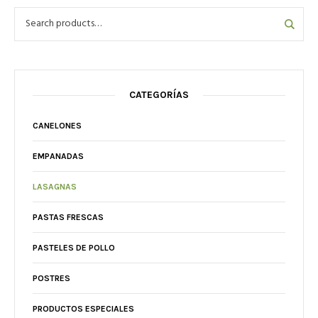
CATEGORÍAS
CANELONES
EMPANADAS
LASAGNAS
PASTAS FRESCAS
PASTELES DE POLLO
POSTRES
PRODUCTOS ESPECIALES