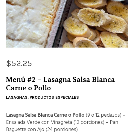
$
52.25
Menú #2 – Lasagna Salsa Blanca
Carne o Pollo
LASAGNAS
PRODUCTOS ESPECIALES
,
Lasagna Salsa Blanca Carne o Pollo
(9 ó 12 pedazos) –
Ensalada Verde con Vinagreta (12 porciones) – Pan
Baguette con Ajo (24 porciones)