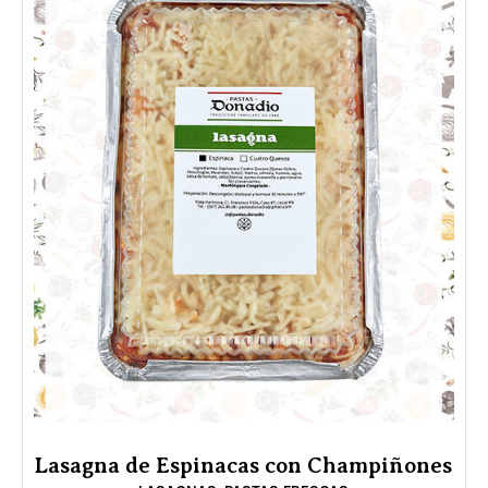
Lasagna de Espinacas con Champiñones