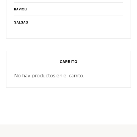
RAVIOLI
SALSAS
CARRITO
No hay productos en el carrito.