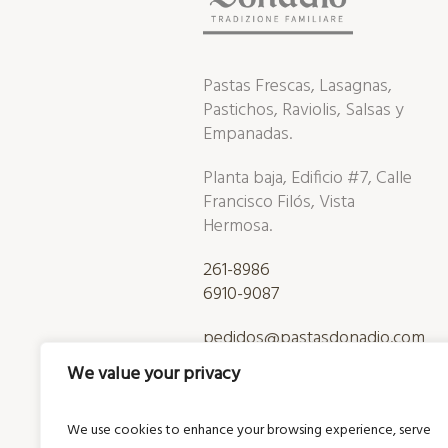
Pastas Frescas, Lasagnas,
Pastichos, Raviolis, Salsas y
Empanadas.
Planta baja, Edificio #7, Calle
Francisco Filós, Vista
Hermosa.
261-8986
6910-9087
pedidos@pastasdonadio.com
We value your privacy
We use cookies to enhance your browsing experience, serve