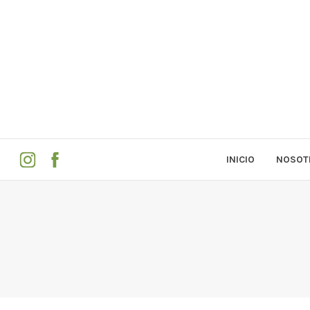
INICIO
NOSOT