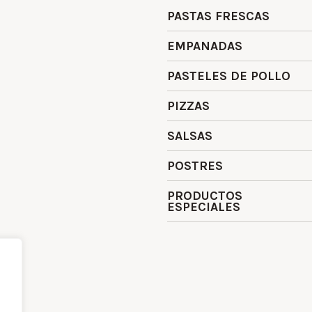
PASTAS FRESCAS
EMPANADAS
PASTELES DE POLLO
PIZZAS
SALSAS
POSTRES
PRODUCTOS
ESPECIALES