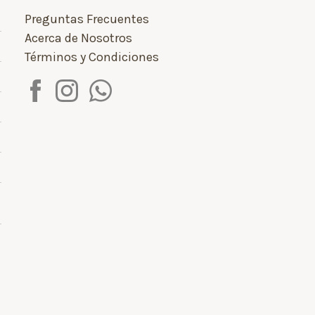
Preguntas Frecuentes
Acerca de Nosotros
Términos y Condiciones