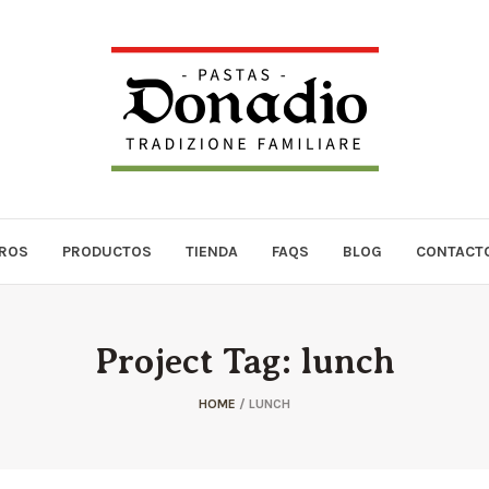
ROS
PRODUCTOS
TIENDA
FAQS
BLOG
CONTACT
Project Tag:
lunch
HOME
/
LUNCH